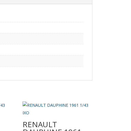
RENAULT