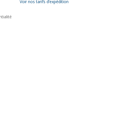
Voir nos tarifs d’expédition
tialité