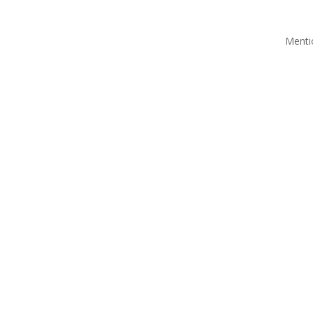
Menti