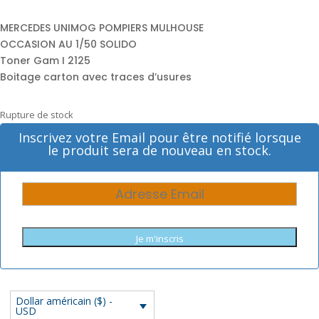
MERCEDES UNIMOG POMPIERS MULHOUSE
OCCASION AU 1/50 SOLIDO
Toner Gam I 2125
Boitage carton avec traces d’usures
Rupture de stock
Inscrivez votre Email pour être notifié lorsque
le produit sera de nouveau en stock.
Je m'inscris
Dollar américain ($) -
USD