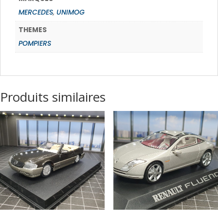
MERCEDES
,
UNIMOG
THEMES
POMPIERS
Produits similaires