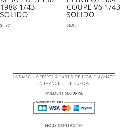
1988 1/43
COUPE V6 1/43
SOLIDO
SOLIDO
$
6.92
$
6.92
LIVRAISON OFFERTE À PARTIR DE 120€ D’ACHATS
EN FRANCE ET EN EUROPE
PAIEMENT SÉCURISÉ
NOUS CONTACTER