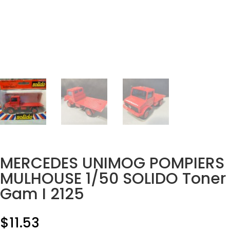
MERCEDES UNIMOG POMPIERS
MULHOUSE 1/50 SOLIDO Toner
Gam I 2125
$
11.53