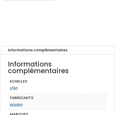
Informations complémentaires
Informations
complémentaires
ECHELLES
1/50
FABRICANTS
SOLIDO
MARQUES