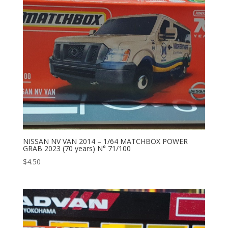
NISSAN NV VAN 2014 – 1/64 MATCHBOX POWER
GRAB 2023 (70 years) N° 71/100
$
4.50