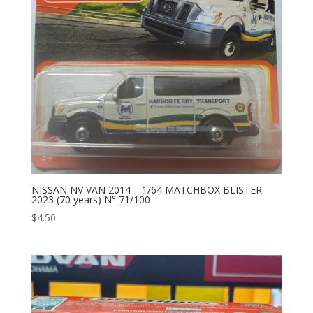
NISSAN NV VAN 2014 – 1/64 MATCHBOX BLISTER
2023 (70 years) N° 71/100
$
4.50