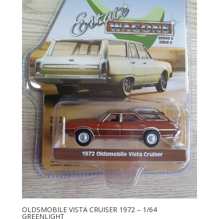
OLDSMOBILE VISTA CRUISER 1972 – 1/64
GREENLIGHT