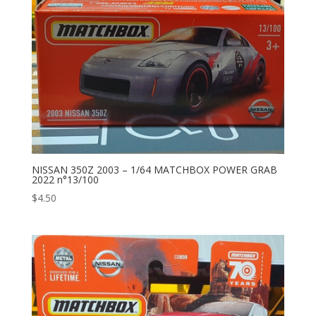
NISSAN 350Z 2003 – 1/64 MATCHBOX POWER GRAB
2022 n°13/100
$
4.50