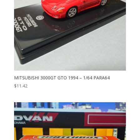
MITSUBISHI 3000GT GTO 1994 – 1/64 PARA64
$
11.42