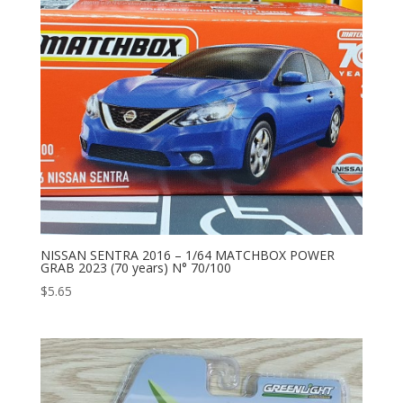
NISSAN SENTRA 2016 – 1/64 MATCHBOX POWER
GRAB 2023 (70 years) N° 70/100
$
5.65