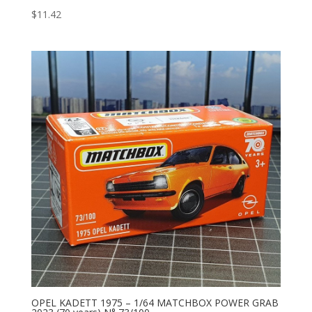
$
11.42
OPEL KADETT 1975 – 1/64 MATCHBOX POWER GRAB